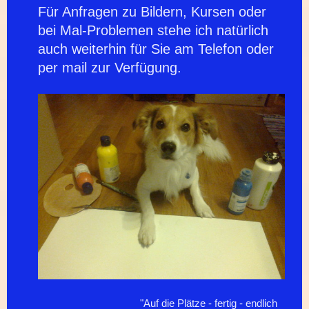
Für Anfragen zu Bildern, Kursen oder
bei Mal-Problemen stehe ich natürlich
auch weiterhin für Sie am Telefon oder
per mail zur Verfügung.
"Auf die Plätze - fertig - endlich