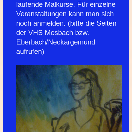
laufende Malkurse. Für einzelne
Veranstaltungen kann man sich
noch anmelden. (bitte die Seiten
der VHS Mosbach bzw.
Eberbach/Neckargemünd
aufrufen)