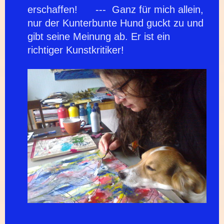
erschaffen! --- Ganz für mich allein,
nur der Kunterbunte Hund guckt zu und
gibt seine Meinung ab. Er ist ein
richtiger Kunstkritiker!