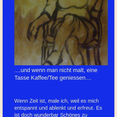
....und wenn man nicht malt, eine
Tasse Kaffee/Tee geniessen...
.
Wenn Zeit ist, male ich, weil es mich
entspannt und ablenkt und erfreut. Es
ist doch wunderbar Schönes zu