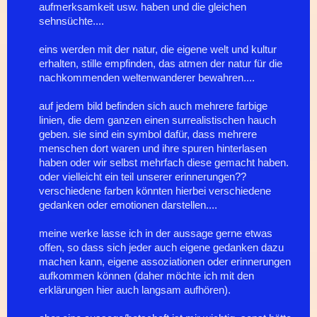
aufmerksamkeit usw. haben und die gleichen
sehnsüchte....
eins werden mit der natur, die eigene welt und kultur
erhalten, stille empfinden, das atmen der natur für die
nachkommenden weltenwanderer bewahren....
auf jedem bild befinden sich auch mehrere farbige
linien, die dem ganzen einen surrealistischen hauch
geben. sie sind ein symbol dafür, dass mehrere
menschen dort waren und ihre spuren hinterlasen
haben oder wir selbst mehrfach diese gemacht haben.
oder vielleicht ein teil unserer erinnerungen??
verschiedene farben könnten hierbei verschiedene
gedanken oder emotionen darstellen....
meine werke lasse ich in der aussage gerne etwas
offen, so dass sich jeder auch eigene gedanken dazu
machen kann, eigene assoziationen oder erinnerungen
aufkommen können (daher möchte ich mit den
erklärungen hier auch langsam aufhören).