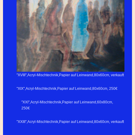
"XVIII",Acryl-Mischtechnik,Papier auf Leinwand,80x60cm, verkauft
"XIX",Acryl-Mischtechnik,Papier auf Leinwand,80x60cm, 250€
"XXI",Acryl-Mischtechnik,Papier auf Leinwand,60x80cm,
250€
"XXIII",Acryl-Mischtechnik,Papier auf Leinwand,80x60cm, verkauft