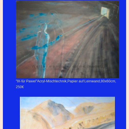
"IX-für Pawel"Acryl-Mischtechnik,Papier auf Leinwand,80x60cm,
250€