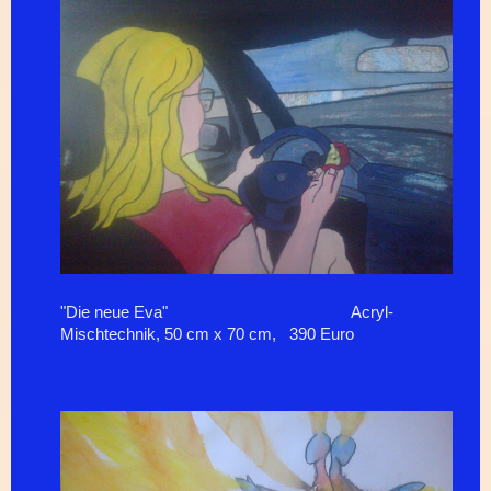
"Die neue Eva" Acryl-
Mischtechnik, 50 cm x 70 cm, 390 Euro