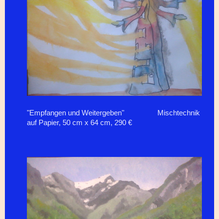
"Empfangen und Weitergeben" Mischtechnik
auf Papier, 50 cm x 64 cm, 290 €