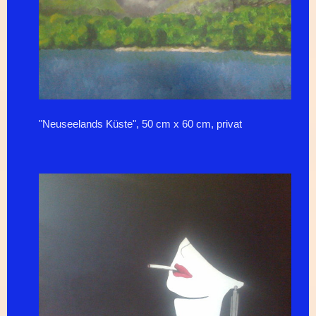
"Neuseelands Küste", 50 cm x 60 cm, privat