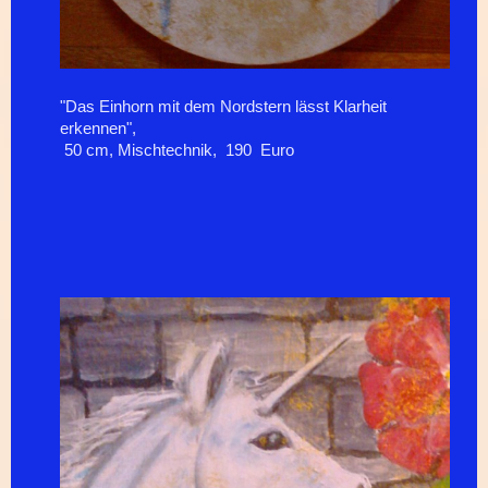
"Das Einhorn mit dem Nordstern lässt Klarheit
erkennen",
50 cm, Mischtechnik, 190 Euro