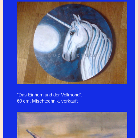
"Das Einhorn und der Vollmond",
60 cm, Mischtechnik, verkauft