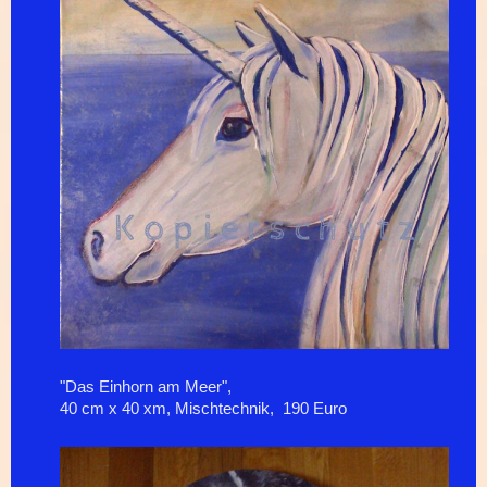
"Das Einhorn am Meer",
40 cm x 40 xm, Mischtechnik, 190 Euro